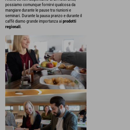
possiamo comunque fornirvi qualcosa da
mangiare durante le pause tra riunioni e
seminari. Durante la pausa pranzo e durante il
caffè diamo grande importanza ai
prodotti
regionali
.