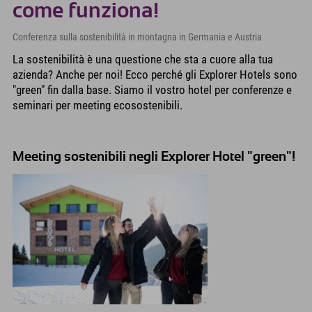
come funziona!
Conferenza sulla sostenibilità in montagna in Germania e Austria
La sostenibilità è una questione che sta a cuore alla tua
azienda? Anche per noi! Ecco perché gli Explorer Hotels sono
"green" fin dalla base. Siamo il vostro hotel per conferenze e
seminari per meeting ecosostenibili.
Meeting sostenibili negli Explorer Hotel "green"!