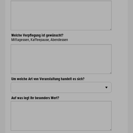
Welche Verpflegung ist gewünscht?
Mittagessen, Kaffeepause, Abendessen
Um welche Art von Veranstaltung handelt es sich?
Auf was legt Ihr besonders Wert?