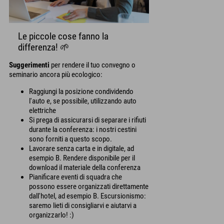
Le piccole cose fanno la
differenza! 🌱
Suggerimenti
per rendere il tuo convegno o
seminario ancora più ecologico:
Raggiungi la posizione condividendo
l'auto e, se possibile, utilizzando auto
elettriche
Si prega di assicurarsi di separare i rifiuti
durante la conferenza: i nostri cestini
sono forniti a questo scopo.
Lavorare senza carta e in digitale, ad
esempio B. Rendere disponibile per il
download il materiale della conferenza
Pianificare eventi di squadra che
possono essere organizzati direttamente
dall'hotel, ad esempio B. Escursionismo:
saremo lieti di consigliarvi e aiutarvi a
organizzarlo! :)