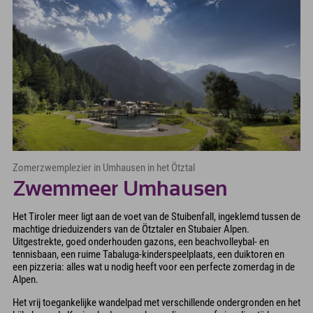
Zomerzwemplezier in Umhausen in het Ötztal
Zwemmeer Umhausen
Het Tiroler meer ligt aan de voet van de Stuibenfall, ingeklemd tussen de
machtige drieduizenders van de Ötztaler en Stubaier Alpen.
Uitgestrekte, goed onderhouden gazons, een beachvolleybal- en
tennisbaan, een ruime Tabaluga-kinderspeelplaats, een duiktoren en
een pizzeria: alles wat u nodig heeft voor een perfecte zomerdag in de
Alpen.
Het vrij toegankelijke wandelpad met verschillende ondergronden en het