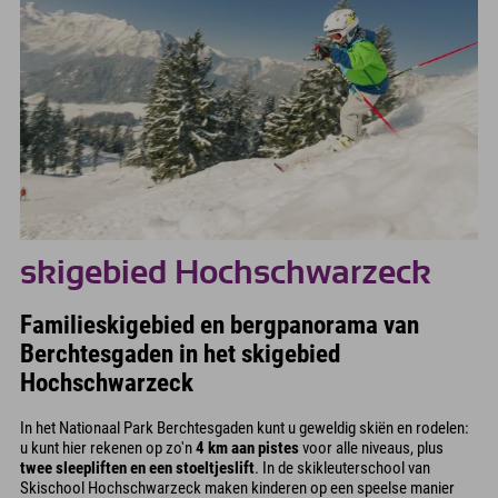
skigebied Hochschwarzeck
Familieskigebied en bergpanorama van
Berchtesgaden in het skigebied
Hochschwarzeck
In het Nationaal Park Berchtesgaden kunt u geweldig skiën en rodelen:
u kunt hier rekenen op zo'n
4 km aan pistes
voor alle niveaus, plus
twee sleepliften en een stoeltjeslift
. In de skikleuterschool van
Skischool Hochschwarzeck maken kinderen op een speelse manier