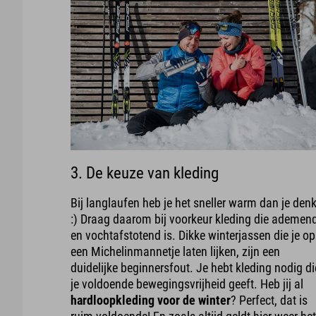
3. De keuze van kleding
Bij langlaufen heb je het sneller warm dan je denk
:) Draag daarom bij voorkeur kleding die ademen
en vochtafstotend is. Dikke winterjassen die je op
een Michelinmannetje laten lijken, zijn een
duidelijke beginnersfout. Je hebt kleding nodig di
je voldoende bewegingsvrijheid geeft. Heb jij al
hardloopkleding voor de winter
? Perfect, dat is