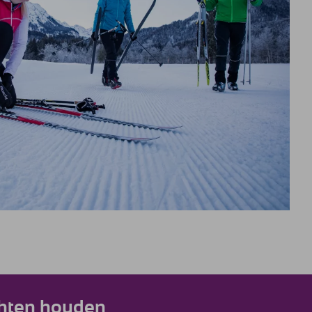
achten houden