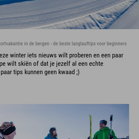
ortvakantie in de bergen - de beste langlauftips voor beginners
deze winter iets nieuws wilt proberen en een paar
e wilt skiën of dat je jezelf al een echte
 paar tips kunnen geen kwaad ;)