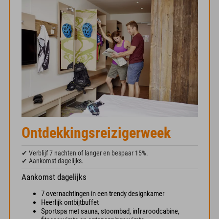
Ontdekkingsreizigerweek
✔ Verblijf 7 nachten of langer en bespaar 15%.
✔ Aankomst dagelijks.
Aankomst dagelijks
7 overnachtingen in een trendy designkamer
Heerlijk ontbijtbuffet
Sportspa met sauna, stoombad, infraroodcabine,