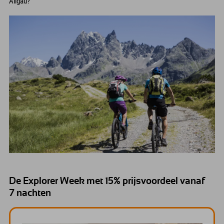
Allgäu?
De Explorer Week met 15% prijsvoordeel vanaf
7 nachten