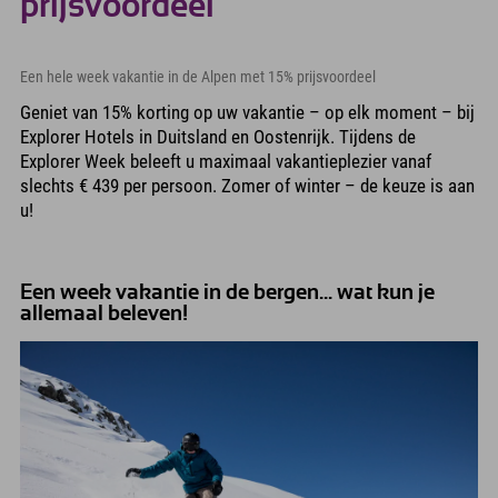
prijsvoordeel
Een hele week vakantie in de Alpen met 15% prijsvoordeel
Geniet van 15% korting op uw vakantie – op elk moment – bij
Explorer Hotels in Duitsland en Oostenrijk. Tijdens de
Explorer Week beleeft u maximaal vakantieplezier vanaf
slechts € 439 per persoon. Zomer of winter – de keuze is aan
u!
Een week vakantie in de bergen... wat kun je
allemaal beleven!