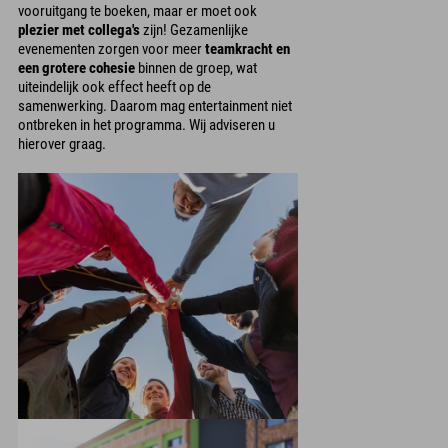
vooruitgang te boeken, maar er moet ook
plezier met collega's
zijn! Gezamenlijke
evenementen zorgen voor meer
teamkracht en
een grotere cohesie
binnen de groep, wat
uiteindelijk ook effect heeft op de
samenwerking. Daarom mag entertainment niet
ontbreken in het programma. Wij adviseren u
hierover graag.