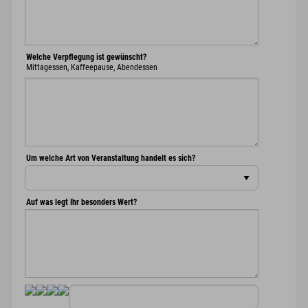
Welche Verpflegung ist gewünscht?
Mittagessen, Kaffeepause, Abendessen
Um welche Art von Veranstaltung handelt es sich?
Auf was legt Ihr besonders Wert?