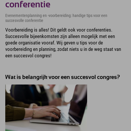
conferentie
Evenementenplanning en -voorbereiding: handige tips voor een
succesvolle conferentie
Voorbereiding is alles! Dit geldt ook voor conferenties.
Succesvolle bijeenkomsten zijn alleen mogelijk met een
goede organisatie vooraf. Wij geven u tips voor de
voorbereiding en planning, zodat niets u in de weg staat van
een succesvol congres!
Wat is belangrijk voor een succesvol congres?