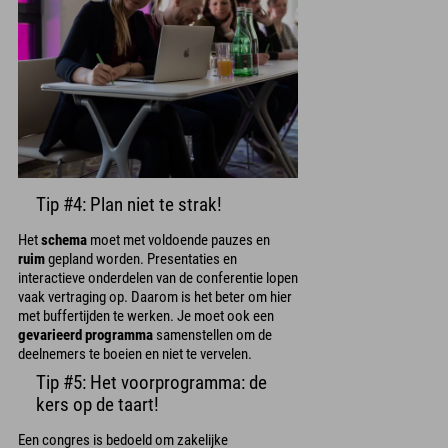
Tip #4: Plan niet te strak!
Het
schema
moet met voldoende pauzes en
ruim
gepland worden. Presentaties en
interactieve onderdelen van de conferentie lopen
vaak vertraging op. Daarom is het beter om hier
met buffertijden te werken. Je moet ook een
gevarieerd programma
samenstellen om de
deelnemers te boeien en niet te vervelen.
Tip #5: Het voorprogramma: de
kers op de taart!
Een congres is bedoeld om zakelijke