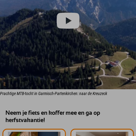
Prachtige MTB-tocht in Garmisch-Partenkirchen: naar de Kreuzeck
Neem je fiets en koffer mee en ga op
herfstvakantie!