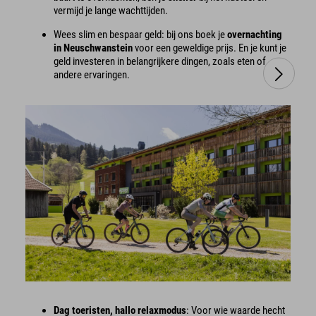
vermijd je lange wachttijden.
Wees slim en bespaar geld: bij ons boek je
overnachting
in Neuschwanstein
voor een geweldige prijs. En je kunt je
geld investeren in belangrijkere dingen, zoals eten of
andere ervaringen.
Dag toeristen, hallo relaxmodus
: Voor wie waarde hecht