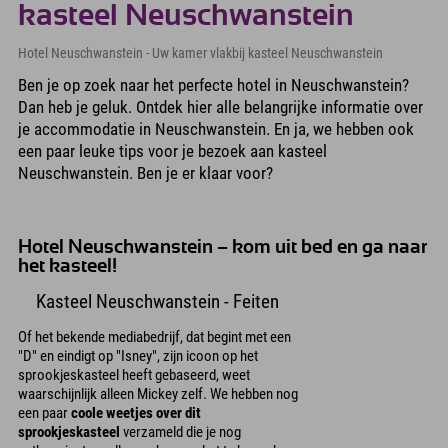
kasteel Neuschwanstein
Hotel Neuschwanstein - Uw kamer vlakbij kasteel Neuschwanstein
Ben je op zoek naar het perfecte hotel in Neuschwanstein?
Dan heb je geluk. Ontdek hier alle belangrijke informatie over
je accommodatie in Neuschwanstein. En ja, we hebben ook
een paar leuke tips voor je bezoek aan kasteel
Neuschwanstein. Ben je er klaar voor?
Hotel Neuschwanstein – kom uit bed en ga naar
het kasteel!
Kasteel Neuschwanstein - Feiten
Of het bekende mediabedrijf, dat begint met een
"D" en eindigt op "Isney", zijn icoon op het
sprookjeskasteel heeft gebaseerd, weet
waarschijnlijk alleen Mickey zelf. We hebben nog
een paar
coole weetjes over dit
sprookjeskasteel
verzameld die je nog