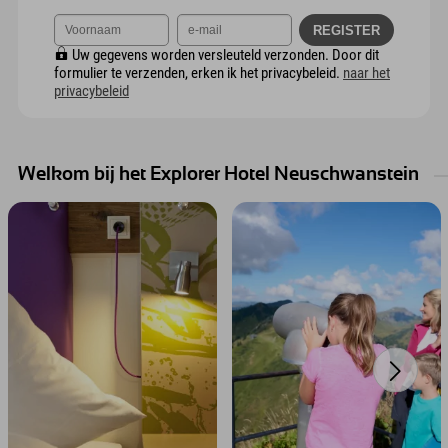
Uw gegevens worden versleuteld verzonden. Door dit
formulier te verzenden, erken ik het privacybeleid.
naar het
privacybeleid
Welkom bij het Explorer Hotel Neuschwanstein