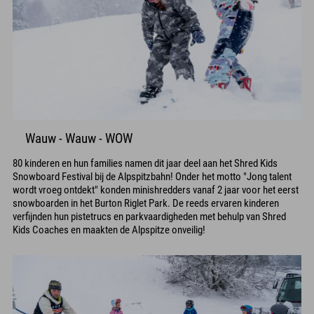
Wauw - Wauw - WOW
80 kinderen en hun families namen dit jaar deel aan het Shred Kids
Snowboard Festival bij de Alpspitzbahn! Onder het motto "Jong talent
wordt vroeg ontdekt" konden minishredders vanaf 2 jaar voor het eerst
snowboarden in het Burton Riglet Park. De reeds ervaren kinderen
verfijnden hun pistetrucs en parkvaardigheden met behulp van Shred
Kids Coaches en maakten de Alpspitze onveilig!