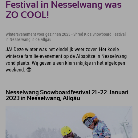
Festival in Nesselwang was
ZO COOL!
Winterevenement voor gezinnen 2023 - Shred Kids Snowboard Festival
in Nesselwang in de Allgäu
JA! Deze winter was het eindelijk weer zover. Het koele
winterse familie-evenement op de Alpspitze in Nesselwang
vond plaats. Wij geven u een klein inkijkje in het afgelopen
weekend. 😎
Nesselwang Snowboardfestival 21.-22. Januari
2023 in Nesselwang, Allgäu