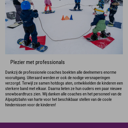
Plezier met professionals
Dankzij de professionele coaches boekten alle deelnemers enorme
vooruitgang. Uiteraard werden er ook de nodige versnaperingen
verzorgd. Terwijl ze samen hotdogs aten, ontwikkelden de kinderen een
sterkere band met elkaar. Daarna lieten ze hun ouders een paar nieuwe
snowboardtrucs zien. Wij danken alle coaches en het personeel van de
Alpspitzbahn van harte voor het beschikbaar stellen van de coole
hindernissen voor de kinderen!