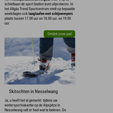
schietbaan de sport biatlon kunt uitproberen. In
het Allgäu Trend Sportcentrum vindt op bepaalde
weekdagen ook
langlaufen met schijnwerpers
plaats tussen 17.00 uur en 18.00 uur. en 19.00
uur
Ontdek jouw pad
Skitochten in Nesselwang
Ja, u heeft het al gemerkt: tijdens uw
wintersportvakantie op de Alpspitze in
Nesselwang valt er heel wat te beleven. De