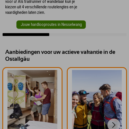
voor u! Als trailrunner of wandelaar kun je
kiezen uit 4 verschillende routelengtes en je
vaardigheden laten zien.
Jouw hardlooproutes in Nesselwang
Aanbiedingen voor uw actieve vakantie in de
Ostallgäu