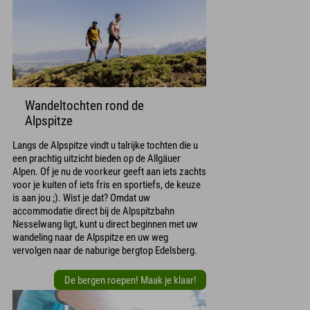
Wandeltochten rond de
Alpspitze
Langs de Alpspitze vindt u talrijke tochten die u
een prachtig uitzicht bieden op de Allgäuer
Alpen. Of je nu de voorkeur geeft aan iets zachts
voor je kuiten of iets fris en sportiefs, de keuze
is aan jou ;). Wist je dat? Omdat uw
accommodatie direct bij de Alpspitzbahn
Nesselwang ligt, kunt u direct beginnen met uw
wandeling naar de Alpspitze en uw weg
vervolgen naar de naburige bergtop Edelsberg.
De bergen roepen! Maak je klaar!