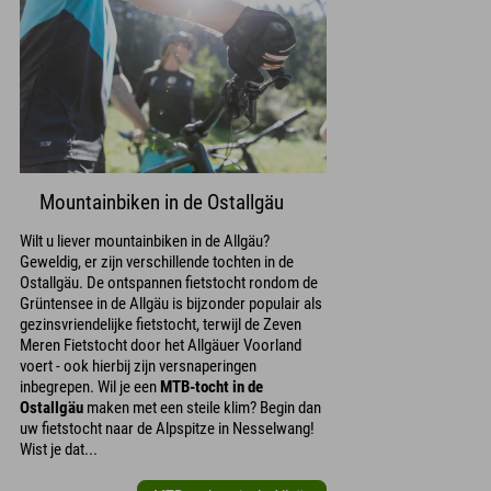
Mountainbiken in de Ostallgäu
Wilt u liever mountainbiken in de Allgäu?
Geweldig, er zijn verschillende tochten in de
Ostallgäu. De ontspannen fietstocht rondom de
Grüntensee in de Allgäu is bijzonder populair als
gezinsvriendelijke fietstocht, terwijl de Zeven
Meren Fietstocht door het Allgäuer Voorland
voert - ook hierbij zijn versnaperingen
inbegrepen. Wil je een
MTB-tocht in de
Ostallgäu
maken met een steile klim? Begin dan
uw fietstocht naar de Alpspitze in Nesselwang!
Wist je dat...