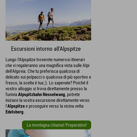
Escursioni intorno all'Alpspitze
Lungo l'Alpspitze troverete numerosi itinerari
che vi regaleranno una magnifica vista sulle Alpi
dell'Algovia. Che tu preferisca qualcosa di
delicato sui polpacci o qualcosa di più sportivo e
fresco, la scelta è tua ;). Lo sapevate? Poiché il
vostro alloggio si trova direttamente presso la
funivia
Alpspitzbahn Nesselwang
, potrete
iniziare la vostra escursione direttamente verso
l'
Alpspitze
e proseguire verso la vicina vetta
Edelsberg
.
La montagna chiama! Preparatevi!