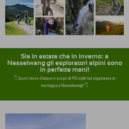
Sia in estate che in inverno: a
Nesselwang gli esploratori alpini sono
in perfette mani!
👇 Scorri verso il basso e scopri di PIÙ sulle tue esperienze in
montagna a Nesselwangl! 👇