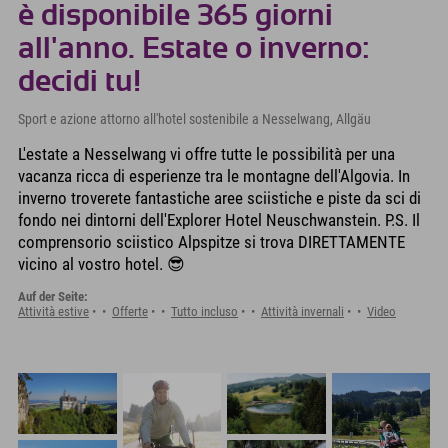
è disponibile 365 giorni
all'anno. Estate o inverno:
decidi tu!
Sport e azione attorno all'hotel sostenibile a Nesselwang, Allgäu
L'estate a Nesselwang vi offre tutte le possibilità per una
vacanza ricca di esperienze tra le montagne dell'Algovia. In
inverno troverete fantastiche aree sciistiche e piste da sci di
fondo nei dintorni dell'Explorer Hotel Neuschwanstein. P.S. Il
comprensorio sciistico Alpspitze si trova DIRETTAMENTE
vicino al vostro hotel. 😎
Auf der Seite:
Attività estive
Offerte
Tutto incluso
Attività invernali
Video