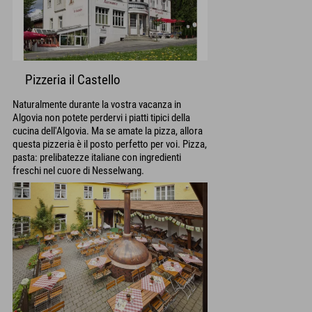
Pizzeria il Castello
Naturalmente durante la vostra vacanza in
Algovia non potete perdervi i piatti tipici della
cucina dell'Algovia. Ma se amate la pizza, allora
questa pizzeria è il posto perfetto per voi. Pizza,
pasta: prelibatezze italiane con ingredienti
freschi nel cuore di Nesselwang.