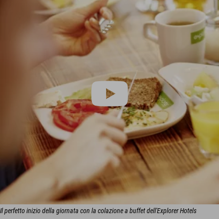
Il perfetto inizio della giornata con la colazione a buffet dell'Explorer Hotels