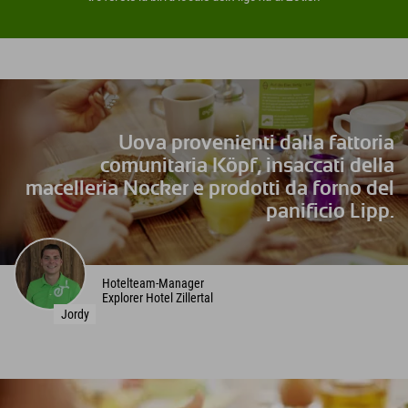
Uova provenienti dalla fattoria
comunitaria Köpf, insaccati della
macelleria Nocker e prodotti da forno del
panificio Lipp.
Hotelteam-Manager
Explorer Hotel Zillertal
Jordy