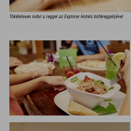
Tökéletesen indul a reggel az Explorer Hotels büféreggelijével