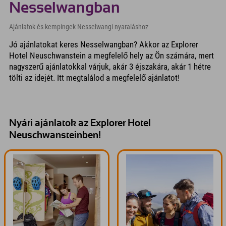
Nesselwangban
Ajánlatok és kempingek Nesselwangi nyaraláshoz
Jó ajánlatokat keres Nesselwangban? Akkor az Explorer
Hotel Neuschwanstein a megfelelő hely az Ön számára, mert
nagyszerű ajánlatokkal várjuk, akár 3 éjszakára, akár 1 hétre
tölti az idejét. Itt megtalálod a megfelelő ajánlatot!
Nyári ajánlatok az Explorer Hotel
Neuschwansteinben!