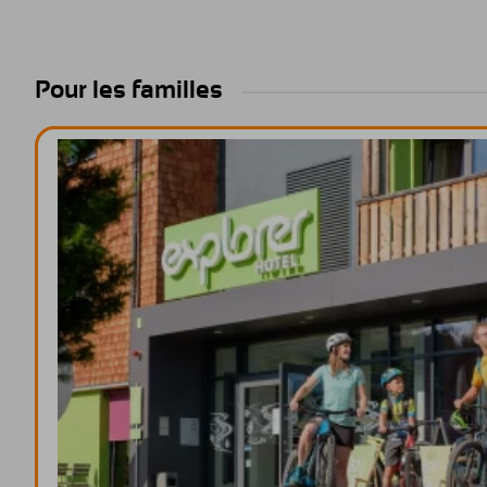
Pour les familles