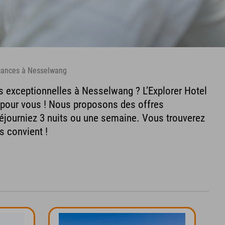
acances à Nesselwang
 exceptionnelles à Nesselwang ? L’Explorer Hotel
 pour vous ! Nous proposons des offres
éjourniez 3 nuits ou une semaine. Vous trouverez
s convient !