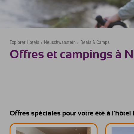
Explorer Hotels
›
Neuschwanstein
›
Deals & Camps
Offres et campings à 
Offres spéciales pour votre été à l'hôte