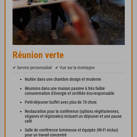
Réunion verte
✔ Service personnalisé
✔ Vue sur la montagne
Nuitée dans une chambre design et moderne
Réunions dans une maison passive à très faible
consommation d'énergie et certifiée éco-responsable
Petit-déjeuner buffet avec plus de 70 choix
Restauration pour la conférence (options végétariennes,
véganes et régionales) incluant un déjeuner et une pause
café
Salle de conférence lumineuse et équipée (Wi-Fi inclus)
pour un travail concentré