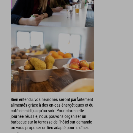
Bien entendu, vos neurones seront parfaitement
alimentés grâce à des en-cas énergétiques et du
café de midi jusqu'au soir. Pour clore cette
journée réussie, nous pouvons organiser un
barbecue sur la terrasse de l'hôtel sur demande
ou vous proposer un lieu adapté pour le dîner.