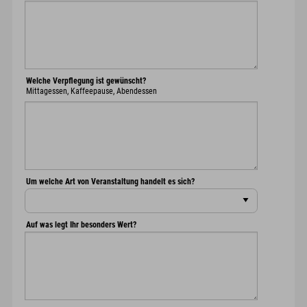
Welche Verpflegung ist gewünscht?
Mittagessen, Kaffeepause, Abendessen
Um welche Art von Veranstaltung handelt es sich?
Auf was legt Ihr besonders Wert?