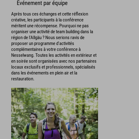
Événement par équipe
Après tous ces échanges et cette réflexion
créative, les participants à la conférence
méritent une récompense. Pourquoi ne pas
organiser une activité de team building dans la
région de l'Allgäu ? Nous serions ravis de
proposer un programme d'activités
complémentaires à votre conférence à
Nesselwang. Toutes les activités en extérieur et
en soirée sont organisées avec nos partenaires
locaux exclusifs et professionnels, spécialisés
dans les événements en plein air et la
restauration.