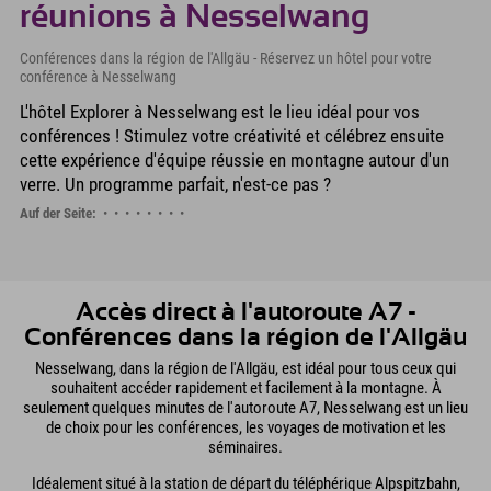
réunions à Nesselwang
Conférences dans la région de l'Allgäu - Réservez un hôtel pour votre
conférence à Nesselwang
L'hôtel Explorer à Nesselwang est le lieu idéal pour vos
conférences ! Stimulez votre créativité et célébrez ensuite
cette expérience d'équipe réussie en montagne autour d'un
verre. Un programme parfait, n'est-ce pas ?
Auf der Seite:
Accès direct à l'autoroute A7 -
Conférences dans la région de l'Allgäu
Nesselwang, dans la région de l'Allgäu, est idéal pour tous ceux qui
souhaitent accéder rapidement et facilement à la montagne. À
seulement quelques minutes de l'autoroute A7, Nesselwang est un lieu
de choix pour les conférences, les voyages de motivation et les
séminaires.
Idéalement situé à la station de départ du téléphérique Alpspitzbahn,