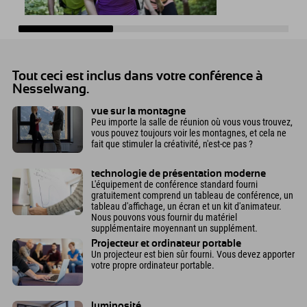
Tout ceci est inclus dans votre conférence à
Nesselwang.
vue sur la montagne
Peu importe la salle de réunion où vous vous trouvez,
vous pouvez toujours voir les montagnes, et cela ne
fait que stimuler la créativité, n'est-ce pas ?
technologie de présentation moderne
L'équipement de conférence standard fourni
gratuitement comprend un tableau de conférence, un
tableau d'affichage, un écran et un kit d'animateur.
Nous pouvons vous fournir du matériel
supplémentaire moyennant un supplément.
Projecteur et ordinateur portable
Un projecteur est bien sûr fourni. Vous devez apporter
votre propre ordinateur portable.
luminosité