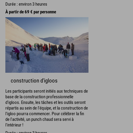
Durée : environ 3 heures
À partir de 69 € par personne
construction d'igloos
Les participants seront initiés aux techniques de
base de la construction professionnelle
d'igloos. Ensuite, les tâches et les outils seront
répartis au sein de l'équipe, et la construction de
l'igloo pourra commencer. Pour célébrer la fin
de l'activité, un punch chaud sera servi à
l'intérieur !
Durée : environ 3 heures