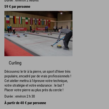
Durée : environ 2 heures
59 € par personne
Curling
Découvrez le tir à la pierre, un sport d'hiver très
populaire, encadré par de vrais professionnels !
Cet atelier mettra à l'épreuve votre technique,
votre stratégie et votre endurance : le but ?
Placer votre pierre au plus près du cercle !
Durée : environ 2 h 30
À partir de 40 € par personne