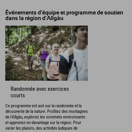
Événements d'équipe et programme de soutien
dans la région d'Allgäu
Randonnée avec exercices
courts
Ce programme est axé sur la randonnée et la
découverte de la nature. Profitez des montagnes
de l'Allgäu, explorez les sommets environnants
et apprenez-en davantage sur la région. Pour
varier les plaisirs, des activités ludiques de