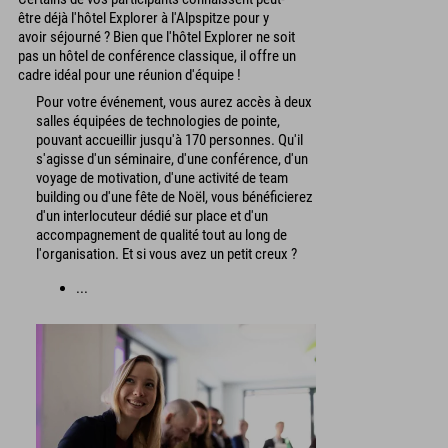
être déjà l'hôtel Explorer à l'Alpspitze pour y
avoir séjourné ? Bien que l'hôtel Explorer ne soit
pas un hôtel de conférence classique, il offre un
cadre idéal pour une réunion d'équipe !
Pour votre événement, vous aurez accès à deux
salles équipées de technologies de pointe,
pouvant accueillir jusqu'à 170 personnes. Qu'il
s'agisse d'un séminaire, d'une conférence, d'un
voyage de motivation, d'une activité de team
building ou d'une fête de Noël, vous bénéficierez
d'un interlocuteur dédié sur place et d'un
accompagnement de qualité tout au long de
l'organisation. Et si vous avez un petit creux ?
...