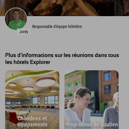
Responsable d'équipe hôtelière
Jordy
Plus d'informations sur les réunions dans tous
les hôtels Explorer
Chambres et
équipements
Programme de soutien