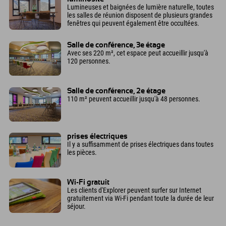
Lumineuses et baignées de lumière naturelle, toutes
les salles de réunion disposent de plusieurs grandes
fenêtres qui peuvent également être occultées.
Salle de conférence, 3e étage
Avec ses 220 m², cet espace peut accueillir jusqu'à
120 personnes.
Salle de conférence, 2e étage
110 m² peuvent accueillir jusqu'à 48 personnes.
prises électriques
Il y a suffisamment de prises électriques dans toutes
les pièces.
Wi-Fi gratuit
Les clients d'Explorer peuvent surfer sur Internet
gratuitement via Wi-Fi pendant toute la durée de leur
séjour.