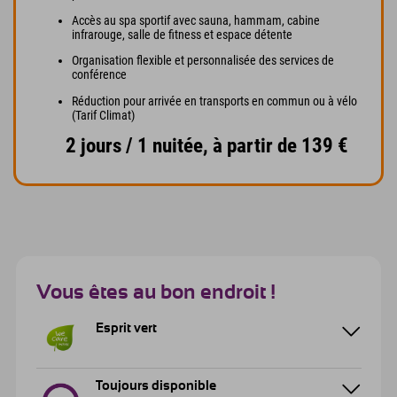
Accès au spa sportif avec sauna, hammam, cabine
infrarouge, salle de fitness et espace détente
Organisation flexible et personnalisée des services de
conférence
Réduction pour arrivée en transports en commun ou à vélo
(Tarif Climat)
2 jours / 1 nuitée, à partir de 139 €
Vous êtes au bon endroit !
Esprit vert
Toujours disponible