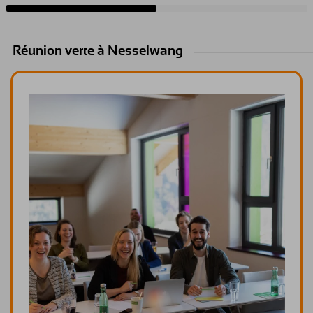
Réunion verte à Nesselwang