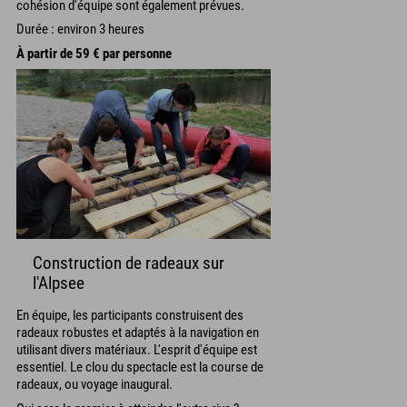
cohésion d'équipe sont également prévues.
Durée : environ 3 heures
À partir de 59 € par personne
Construction de radeaux sur
l'Alpsee
En équipe, les participants construisent des
radeaux robustes et adaptés à la navigation en
utilisant divers matériaux. L'esprit d'équipe est
essentiel. Le clou du spectacle est la course de
radeaux, ou voyage inaugural.