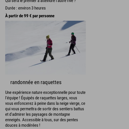
Qui sera le premier à atteindre l'autre rive ?
Durée : environ 3 heures
À partir de 99 € par personne
randonnée en raquettes
Une expérience nature exceptionnelle pour toute
l'équipe ! Équipés de raquettes larges, vous
vous enfoncerez à peine dans la neige vierge, ce
qui vous permettra de sortir des sentiers battus
et d'admirer les paysages de montagne
enneigés. Accessible à tous, sur des pentes
douces à modérées !