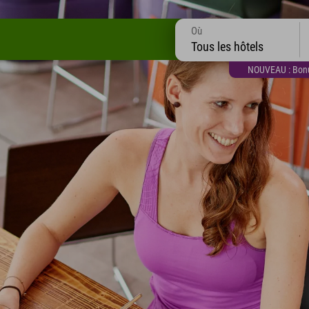
Où
Tous les hôtels
NOUVEAU : Bonus