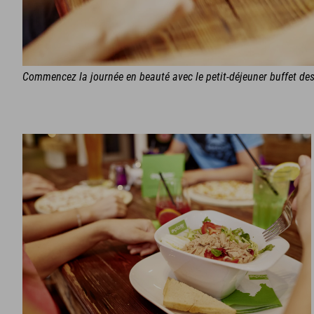
Commencez la journée en beauté avec le petit-déjeuner buffet des