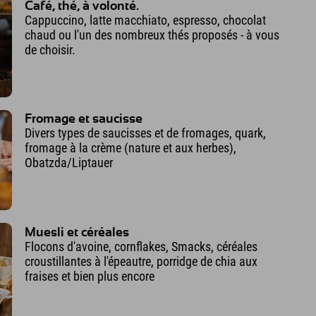
Café, thé, à volonté.
Cappuccino, latte macchiato, espresso, chocolat
chaud ou l'un des nombreux thés proposés - à vous
de choisir.
Fromage et saucisse
Divers types de saucisses et de fromages, quark,
fromage à la crème (nature et aux herbes),
Obatzda/Liptauer
Muesli et céréales
Flocons d'avoine, cornflakes, Smacks, céréales
croustillantes à l'épeautre, porridge de chia aux
fraises et bien plus encore