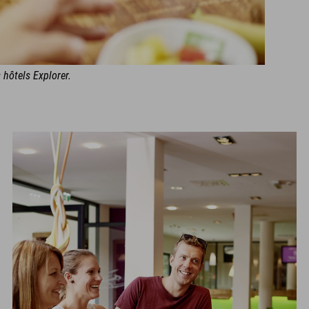
 hôtels Explorer.