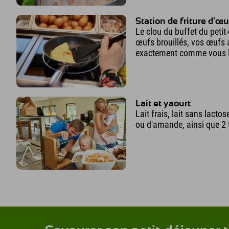
Station de friture d'œ
Le clou du buffet du petit
œufs brouillés, vos œufs 
exactement comme vous l
Lait et yaourt
Lait frais, lait sans lactose
ou d'amande, ainsi que 2 