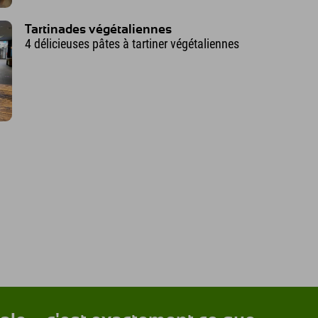
Tartinades végétaliennes
4 délicieuses pâtes à tartiner végétaliennes