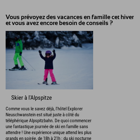
Vous prévoyez des vacances en famille cet hiver
et vous avez encore besoin de conseils ?
Skier à l'Alpspitze
Comme vous le savez déjà, l'hôtel Explorer
Neuschwanstein est situé juste à côté du
téléphérique Alpspitzbahn. De quoi commencer
une fantastique journée de ski en famille sans
attendre ! Une expérience unique attend les plus
grands en soirée, de 18h à 21h : du ski nocturne