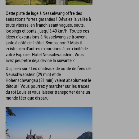
Cette piste de luge à Nesselwang offre des
sensations fortes garanties ! Dévalez la vallée à
toute vitesse, en franchissant vagues, sauts,
loopings et ponts, jusqu'à 40 km/h. Toutes ces
idées d'excursions à Nesselwang se trouvent
juste à côté de l'hôtel. Sympa, non ? Mais il
existe bien d'autres excursions à proximité de
votre Explorer Hotel Neuschwanstein. Vous
avez peut-être déjà deviné la suivante ?
Oui, bien sûr ! Les châteaux de conte de fées de
Neuschwanstein (29 min) et de
Hohenschwangau (31 min) valent absolument le
détour ! Vous pourrez y marcher sur les traces
du roi Louis et vous laisser transporter dans un
monde féerique disparu.