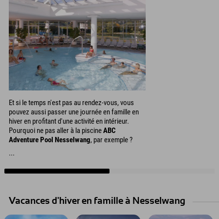
Et si le temps n'est pas au rendez-vous, vous
pouvez aussi passer une journée en famille en
hiver en profitant d'une activité en intérieur.
Pourquoi ne pas aller à la piscine
ABC
Adventure Pool Nesselwang
, par exemple ?
...
Vacances d'hiver en famille à Nesselwang