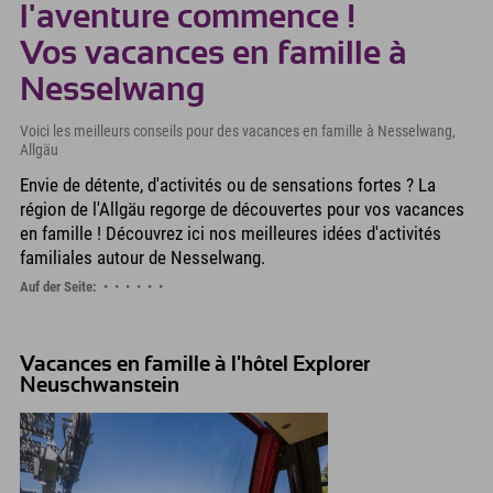
l'aventure commence !
Vos vacances en famille à
Nesselwang
Voici les meilleurs conseils pour des vacances en famille à Nesselwang,
Allgäu
Envie de détente, d'activités ou de sensations fortes ? La
région de l'Allgäu regorge de découvertes pour vos vacances
en famille ! Découvrez ici nos meilleures idées d'activités
familiales autour de Nesselwang.
Auf der Seite:
Vacances en famille à l'hôtel Explorer
Neuschwanstein