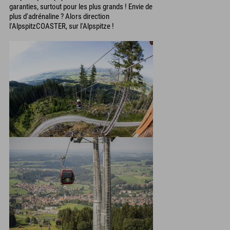
garanties, surtout pour les plus grands ! Envie de
plus d'adrénaline ? Alors direction
l'AlpspitzCOASTER, sur l'Alpspitze !