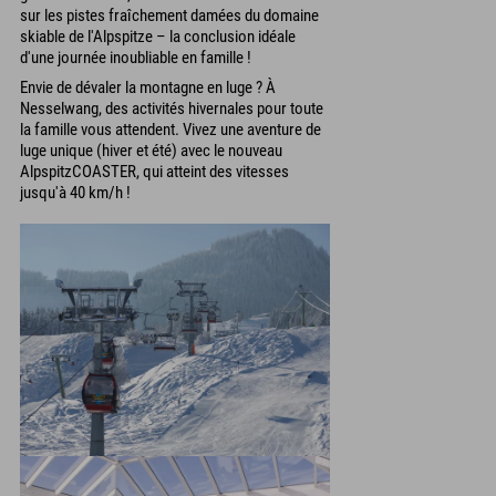
sur les pistes fraîchement damées du domaine
skiable de l'Alpspitze – la conclusion idéale
d'une journée inoubliable en famille !
Envie de dévaler la montagne en luge ? À
Nesselwang, des activités hivernales pour toute
la famille vous attendent. Vivez une aventure de
luge unique (hiver et été) avec le nouveau
AlpspitzCOASTER, qui atteint des vitesses
jusqu'à 40 km/h !