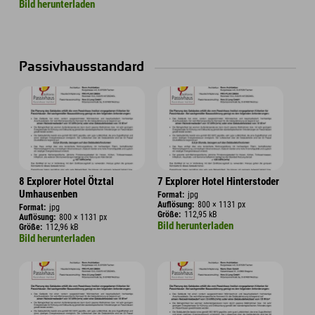
Bild herunterladen
Passivhausstandard
8 Explorer Hotel Ötztal
7 Explorer Hotel Hinterstoder
Umhausenben
Format:
jpg
Auflösung:
800 × 1131 px
Format:
jpg
Größe:
112,95 kB
Auflösung:
800 × 1131 px
Bild herunterladen
Größe:
112,96 kB
Bild herunterladen