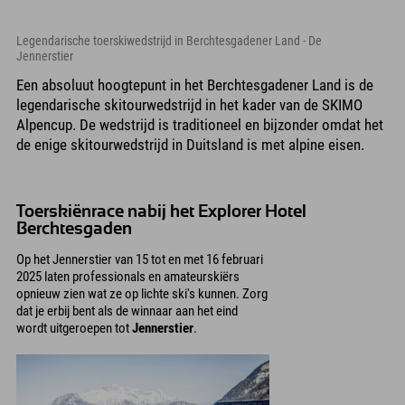
Legendarische toerskiwedstrijd in Berchtesgadener Land - De
Jennerstier
Een absoluut hoogtepunt in het Berchtesgadener Land is de
legendarische skitourwedstrijd in het kader van de SKIMO
Alpencup. De wedstrijd is traditioneel en bijzonder omdat het
de enige skitourwedstrijd in Duitsland is met alpine eisen.
Toerskiënrace nabij het Explorer Hotel
Berchtesgaden
Op het Jennerstier van 15 tot en met 16 februari
2025 laten professionals en amateurskiërs
opnieuw zien wat ze op lichte ski's kunnen. Zorg
dat je erbij bent als de winnaar aan het eind
wordt uitgeroepen tot
Jennerstier
.