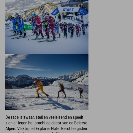
De race is zwaar, steil en veeleisend en speelt
zich af tegen het prachtige decor van de Beierse
Alpen. Vlakbij het Explorer Hotel Berchtesgaden