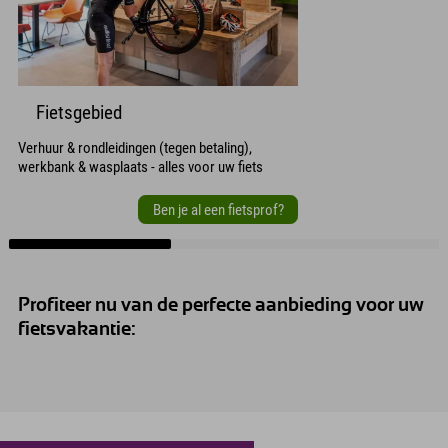
Fietsgebied
Verhuur & rondleidingen (tegen betaling),
werkbank & wasplaats - alles voor uw fiets
Ben je al een fietsprof?
Profiteer nu van de perfecte aanbieding voor uw
fietsvakantie: