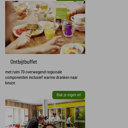
Ontbijtbuffet
met ruim 70 overwegend regionale
componenten inclusief warme dranken naar
keuze
Bak je eigen ei!