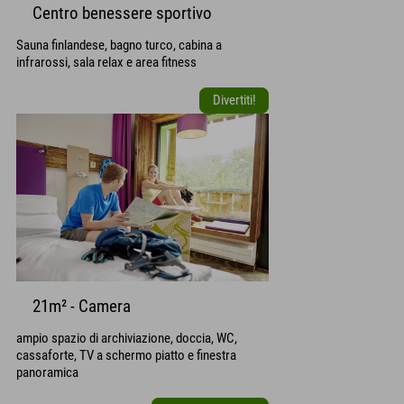
Centro benessere sportivo
Sauna finlandese, bagno turco, cabina a
infrarossi, sala relax e area fitness
Divertiti!
21m² - Camera
ampio spazio di archiviazione, doccia, WC,
cassaforte, TV a schermo piatto e finestra
panoramica