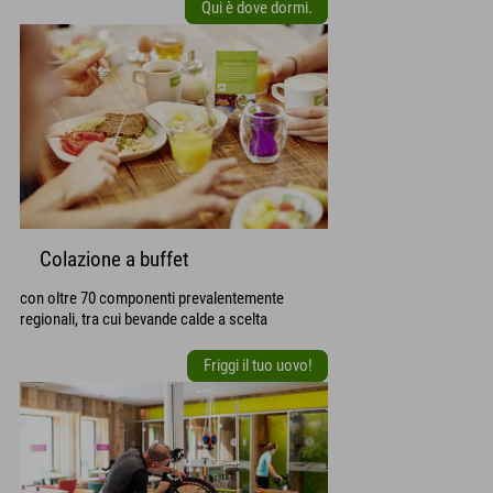
Qui è dove dormi.
Colazione a buffet
con oltre 70 componenti prevalentemente
regionali, tra cui bevande calde a scelta
Friggi il tuo uovo!