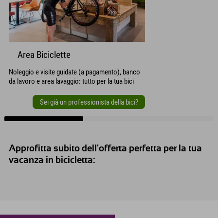
Area Biciclette
Noleggio e visite guidate (a pagamento), banco
da lavoro e area lavaggio: tutto per la tua bici
Sei già un professionista della bici?
Approfitta subito dell'offerta perfetta per la tua
vacanza in bicicletta: