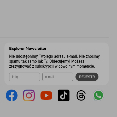
Explorer Newsletter
Nie udostępnimy Twojego adresu e-mail. Nie znosimy
spamu tak samo jak Ty. Obiecujemy! Możesz
zrezygnować z subskrypcji w dowolnym momencie.