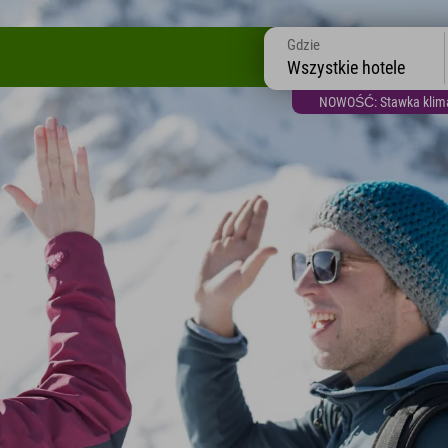
Gdzie
Wszystkie hotele
NOWOŚĆ: Stawka klimat