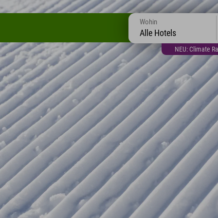
Wohin
Alle Hotels
NEU: Climate Ra