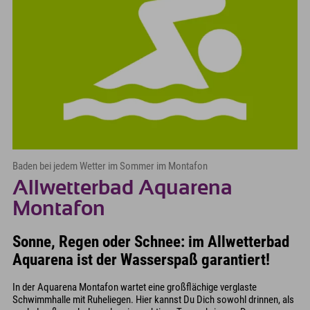
Baden bei jedem Wetter im Sommer im Montafon
Allwetterbad Aquarena
Montafon
Sonne, Regen oder Schnee: im Allwetterbad
Aquarena ist der Wasserspaß garantiert!
In der Aquarena Montafon wartet eine großflächige verglaste
Schwimmhalle mit Ruheliegen. Hier kannst Du Dich sowohl drinnen, als