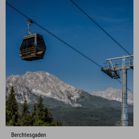
Berchtesgaden