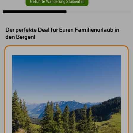
Geführte Wanderung Stuibenfall
Der perfekte Deal für Euren Familienurlaub in
den Bergen!