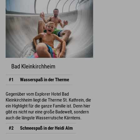
Bad Kleinkirchheim
#1
Wasserspaß in der Therme
Gegenüber vom Explorer Hotel Bad
Kleinkirchheim liegt die Therme St. Kathrein, die
ein Highlight für die ganze Familie ist. Denn hier
gibt es nicht nur eine große Badewelt, sondern
auch die längste Wasserrutsche Kärntens.
#2
Schneespaß in der Heidi Alm