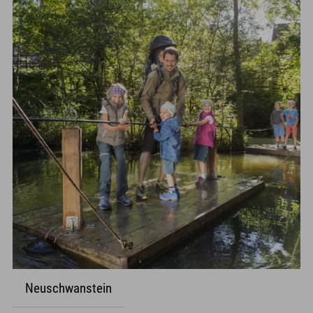
Neuschwanstein