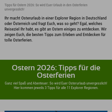
Tipps für Ostern 2026: So wird Euer Urlaub in den Osterferien
unvergesslich!
Ihr macht Osterurlaub in einer Explorer Region in Deutschland
oder Österreich und fragt Euch, was so geht? Egal, welches
Reiseziel Ihr habt, es gibt an Ostern einiges zu entdecken. Wir
zeigen Euch, die besten Tipps zum Erleben und Entdecken für
tolle Osterferien.
Ostern 2026: Tipps für die
Osterferien
Ganz viel Spaß und Abenteuer: So wird Euer Osterurlaub unvergesslich!
Hier kommen jeweils 3 Tipps für alle 11 Explorer Regionen.