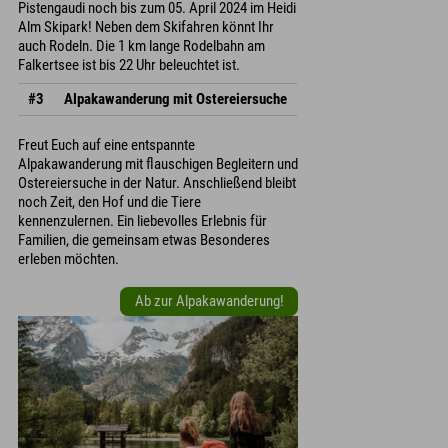
Pistengaudi noch bis zum 05. April 2024 im Heidi
Alm Skipark! Neben dem Skifahren könnt Ihr
auch Rodeln. Die 1 km lange Rodelbahn am
Falkertsee ist bis 22 Uhr beleuchtet ist.
#3
Alpakawanderung mit Ostereiersuche
Freut Euch auf eine entspannte
Alpakawanderung mit flauschigen Begleitern und
Ostereiersuche in der Natur. Anschließend bleibt
noch Zeit, den Hof und die Tiere
kennenzulernen. Ein liebevolles Erlebnis für
Familien, die gemeinsam etwas Besonderes
erleben möchten.
Ab zur Alpakawanderung!