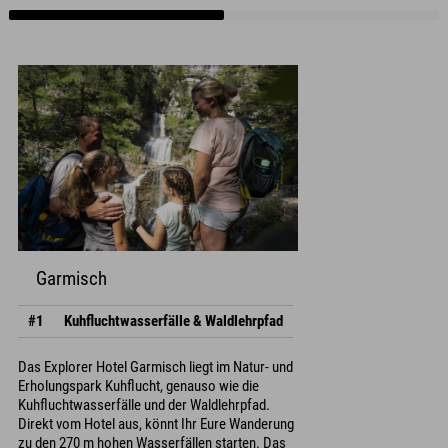
Garmisch
#1
Kuhfluchtwasserfälle & Waldlehrpfad
Das Explorer Hotel Garmisch liegt im Natur- und
Erholungspark Kuhflucht, genauso wie die
Kuhfluchtwasserfälle und der Waldlehrpfad.
Direkt vom Hotel aus, könnt Ihr Eure Wanderung
zu den 270 m hohen Wasserfällen starten. Das