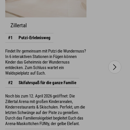
Zillertal
#1
Putzi-Erlebnisweg
Findet Ihr gemeinsam mit Putzi die Wundernuss?
In 6 interaktiven Stationen in Fügen können
Kinder das Geheimnis der Wundernuss
entdecken. Zum Schluss wartet ein
Waldspielplatz auf Euch.
#2
Skifahrspaß für die ganze Familie
Noch bis zum 12. April 2026 geöffnet: Die
Zillertal Arena mit großen Kinderarealen,
Kinderrestaurants & Skischulen. Perfekt, um die
letzten Schwünge auf der Piste zu genießen.
Durch das Familienskigebiet begleitet Euch das
Arena-Maskottchen FUNty, der gelbe Elefant.