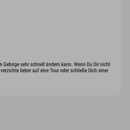
m Gebirge sehr schnell ändern kann. Wenn Du Dir nicht
erzichte lieber auf eine Tour oder schließe Dich einer