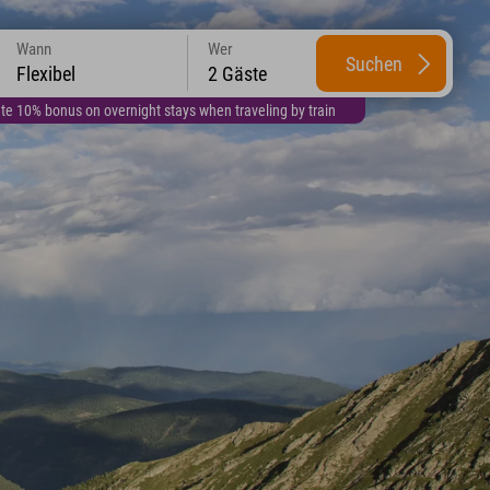
Wann
Wer
Suchen
Flexibel
2 Gäste
te 10% bonus on overnight stays when traveling by train