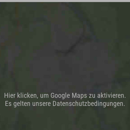
Hier klicken, um Google Maps zu aktivieren.
Es gelten unsere Datenschutzbedingungen.