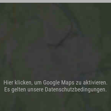
Hier klicken, um Google Maps zu aktivieren.
Es gelten unsere Datenschutzbedingungen.