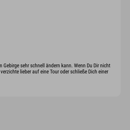
m Gebirge sehr schnell ändern kann. Wenn Du Dir nicht
erzichte lieber auf eine Tour oder schließe Dich einer