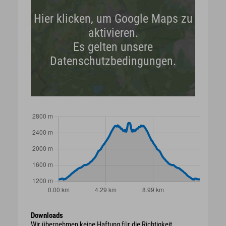
Hier klicken, um Google Maps zu
aktivieren.
Es gelten unsere
Datenschutzbedingungen.
Downloads
Wir übernehmen keine Haftung für die Richtigkeit,