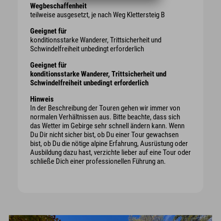
Wegbeschaffenheit
teilweise ausgesetzt, je nach Weg Klettersteig B
Geeignet für
konditionsstarke Wanderer, Trittsicherheit und
Schwindelfreiheit unbedingt erforderlich
Geeignet für
konditionsstarke Wanderer, Trittsicherheit und
Schwindelfreiheit unbedingt erforderlich
Hinweis
In der Beschreibung der Touren gehen wir immer von
normalen Verhältnissen aus. Bitte beachte, dass sich
das Wetter im Gebirge sehr schnell ändern kann. Wenn
Du Dir nicht sicher bist, ob Du einer Tour gewachsen
bist, ob Du die nötige alpine Erfahrung, Ausrüstung oder
Ausbildung dazu hast, verzichte lieber auf eine Tour oder
schließe Dich einer professionellen Führung an.