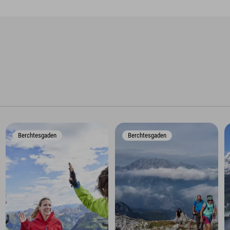
Berchtesgaden
Berchtesgaden