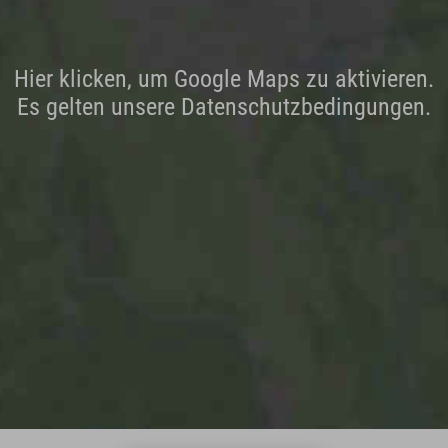
Hier klicken, um Google Maps zu aktivieren.
Es gelten unsere Datenschutzbedingungen.