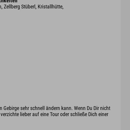
chkeiten
 Zellberg Stüberl, Kristallhütte,
m Gebirge sehr schnell ändern kann. Wenn Du Dir nicht
erzichte lieber auf eine Tour oder schließe Dich einer