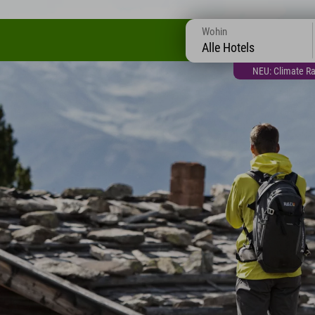
Wohin
Alle Hotels
NEU: Climate Ra