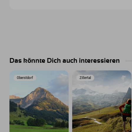
Das könnte Dich auch interessieren
Oberstdorf
Zillertal