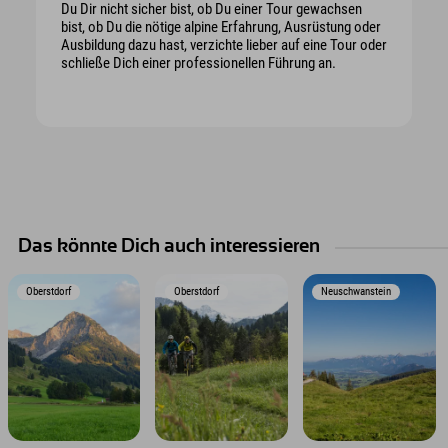
Du Dir nicht sicher bist, ob Du einer Tour gewachsen
bist, ob Du die nötige alpine Erfahrung, Ausrüstung oder
Ausbildung dazu hast, verzichte lieber auf eine Tour oder
schließe Dich einer professionellen Führung an.
Das könnte Dich auch interessieren
Oberstdorf
Oberstdorf
Neuschwanstein