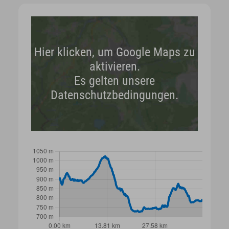
Hier klicken, um Google Maps zu
aktivieren.
Es gelten unsere
Datenschutzbedingungen.