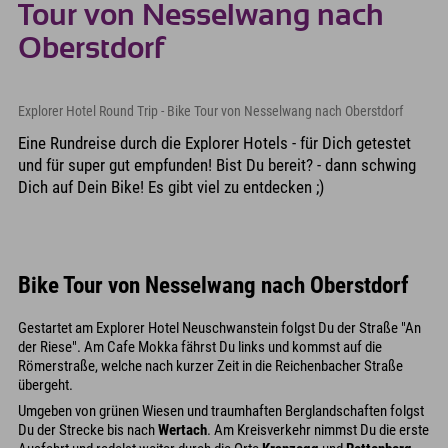
Tour von Nesselwang nach
Oberstdorf
Explorer Hotel Round Trip - Bike Tour von Nesselwang nach Oberstdorf
Eine Rundreise durch die Explorer Hotels - für Dich getestet
und für super gut empfunden! Bist Du bereit? - dann schwing
Dich auf Dein Bike! Es gibt viel zu entdecken ;)
Bike Tour von Nesselwang nach Oberstdorf
Gestartet am Explorer Hotel Neuschwanstein folgst Du der Straße "An
der Riese". Am Cafe Mokka fährst Du links und kommst auf die
Römerstraße, welche nach kurzer Zeit in die Reichenbacher Straße
übergeht.
Umgeben von grünen Wiesen und traumhaften Berglandschaften folgst
Du der Strecke bis nach
Wertach
. Am Kreisverkehr nimmst Du die erste