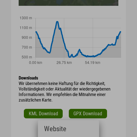
Downloads
Wir übernehmen keine Haftung für die Richtigkeit,
Vollständigkeit oder Aktualität der wiedergegebenen
Informationen. Wir empfehlen die Mitnahme einer
zusätzlichen Karte.
KML Download
GPX Download
Website