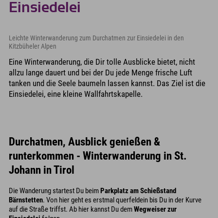
Einsiedelei
Leichte Winterwanderung zum Durchatmen zur Einsiedelei in den
Kitzbüheler Alpen
Eine Winterwanderung, die Dir tolle Ausblicke bietet, nicht
allzu lange dauert und bei der Du jede Menge frische Luft
tanken und die Seele baumeln lassen kannst. Das Ziel ist die
Einsiedelei, eine kleine Wallfahrtskapelle.
Durchatmen, Ausblick genießen &
runterkommen - Winterwanderung in St.
Johann in Tirol
Die Wanderung startest Du beim
Parkplatz am Schießstand
Bärnstetten
. Von hier geht es erstmal querfeldein bis Du in der Kurve
auf die Straße triffst. Ab hier kannst Du dem
Wegweiser zur