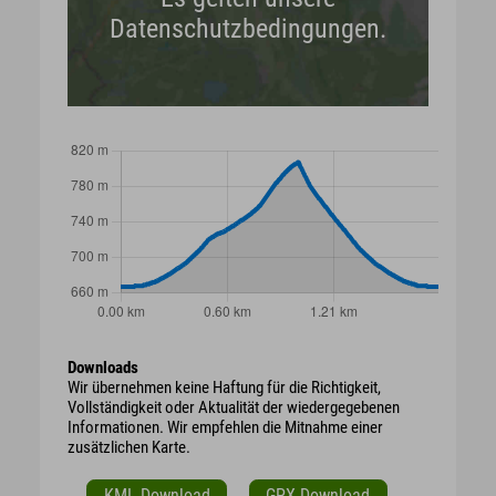
Datenschutzbedingungen.
Downloads
Wir übernehmen keine Haftung für die Richtigkeit,
Vollständigkeit oder Aktualität der wiedergegebenen
Informationen. Wir empfehlen die Mitnahme einer
zusätzlichen Karte.
KML Download
GPX Download