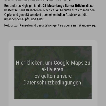
Besonderes Highlight ist die
26 Meter lange Burma-Brücke
, diese
besteht nur aus Drahtseilen. Nach ca. 45 Minuten erreicht man den
Gipfel und genießt von dort oben einen tollen Ausblick auf die
umliegenden Gipfel und Täler.
Retour zur Kanzelwand Bergstation geht es über einen Wanderweg.
Hier klicken, um Google Maps zu
aktivieren.
Es gelten unsere
Datenschutzbedingungen.