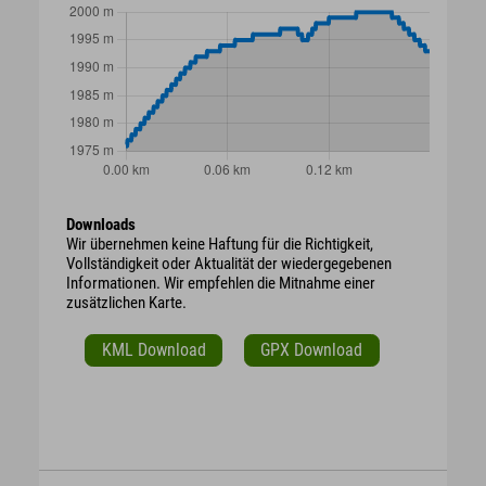
Downloads
Wir übernehmen keine Haftung für die Richtigkeit,
Vollständigkeit oder Aktualität der wiedergegebenen
Informationen. Wir empfehlen die Mitnahme einer
zusätzlichen Karte.
KML Download
GPX Download