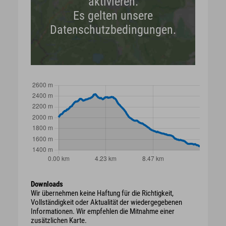
aktivieren.
Es gelten unsere
Datenschutzbedingungen.
Downloads
Wir übernehmen keine Haftung für die Richtigkeit,
Vollständigkeit oder Aktualität der wiedergegebenen
Informationen. Wir empfehlen die Mitnahme einer
zusätzlichen Karte.