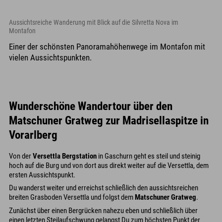
Aussichtsreiche Wanderung mit Blick auf die Silvretta Nova im
Montafon
Einer der schönsten Panoramahöhenwege im Montafon mit
vielen Aussichtspunkten.
Wunderschöne Wandertour über den
Matschuner Gratweg zur Madrisellaspitze in
Vorarlberg
Von der
Versettla Bergstation
in Gaschurn geht es steil und steinig
hoch auf die Burg und von dort aus direkt weiter auf die Versettla, dem
ersten Aussichtspunkt.
Du wanderst weiter und erreichst schließlich den aussichtsreichen
breiten Grasboden Versettla und folgst dem
Matschuner Gratweg
.
Zunächst über einen Bergrücken nahezu eben und schließlich über
einen letzten Steilaufschwung gelangst Du zum höchsten Punkt der