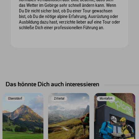
das Wetter im Gebirge sehr schnell ändern kann. Wenn
Du Dir nicht sicher bist, ob Du einer Tour gewachsen
bist, ob Du die nötige alpine Erfahrung, Ausrüstung oder
Ausbildung dazu hast, verzichte lieber auf eine Tour oder
schließe Dich einer professionellen Führung an.
Das könnte Dich auch interessieren
Oberstdorf
Zillertal
Montafon