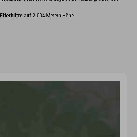
Elferhütte
auf 2.004 Metern Höhe.