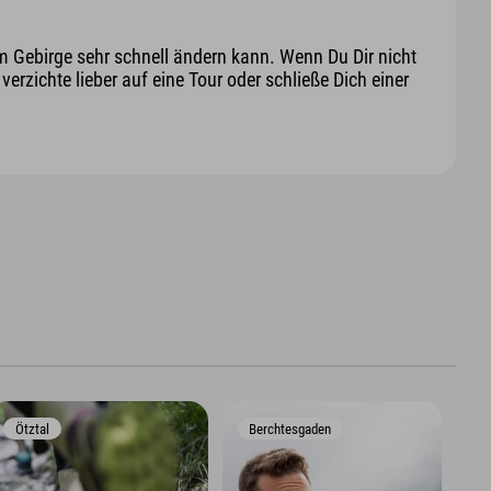
m Gebirge sehr schnell ändern kann. Wenn Du Dir nicht
erzichte lieber auf eine Tour oder schließe Dich einer
Ötztal
Berchtesgaden