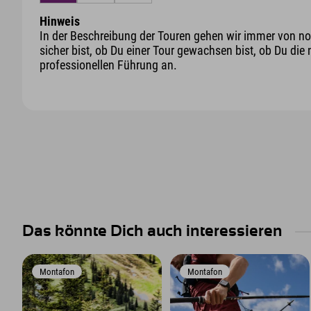
Hinweis
In der Beschreibung der Touren gehen wir immer von nor
sicher bist, ob Du einer Tour gewachsen bist, ob Du die 
professionellen Führung an.
Das könnte Dich auch interessieren
Montafon
Montafon