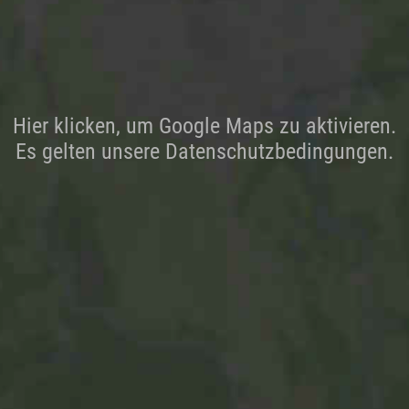
Hier klicken, um Google Maps zu aktivieren.
Es gelten unsere Datenschutzbedingungen.