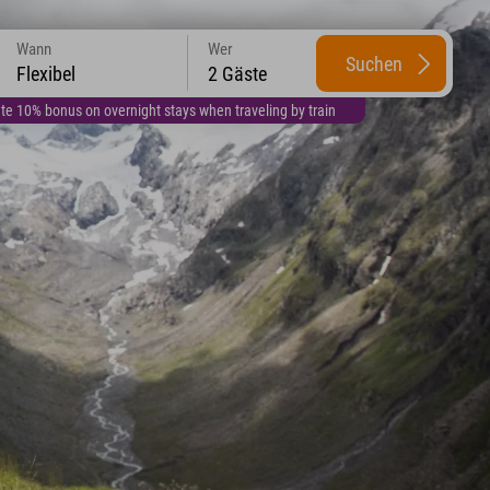
Wann
Wer
Suchen
Flexibel
2 Gäste
te 10% bonus on overnight stays when traveling by train