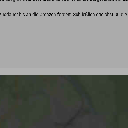
Ausdauer bis an die Grenzen fordert. Schließlich erreichst Du die