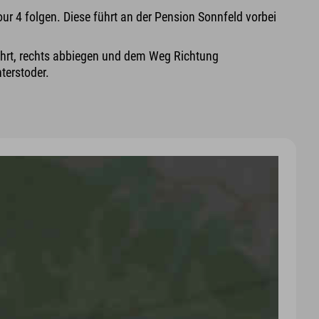
ur 4 folgen. Diese führt an der Pension Sonnfeld vorbei
führt, rechts abbiegen und dem Weg Richtung
terstoder.