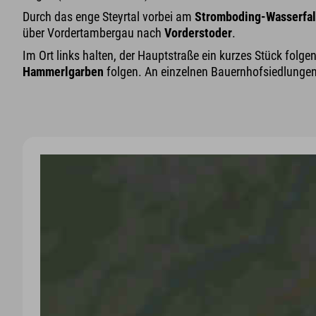
Durch das enge Steyrtal vorbei am
Stromboding-Wasserfal
über Vordertambergau nach
Vorderstoder
.
Im Ort links halten, der Hauptstraße ein kurzes Stück fol
Hammerlgarben
folgen. An einzelnen Bauernhofsiedlungen (