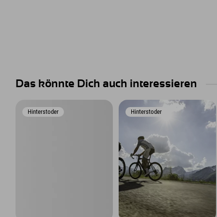
Das könnte Dich auch interessieren
Hinterstoder
Hinterstoder