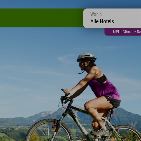
Wohin
Alle Hotels
NEU: Climate Ra