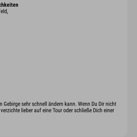
chkeiten
eld,
m Gebirge sehr schnell ändern kann. Wenn Du Dir nicht
erzichte lieber auf eine Tour oder schließe Dich einer