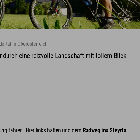
dertal in Oberösterreich
durch eine reizvolle Landschaft mit tollem Blick
lung fahren. Hier links halten und dem
Radweg ins Steyrtal