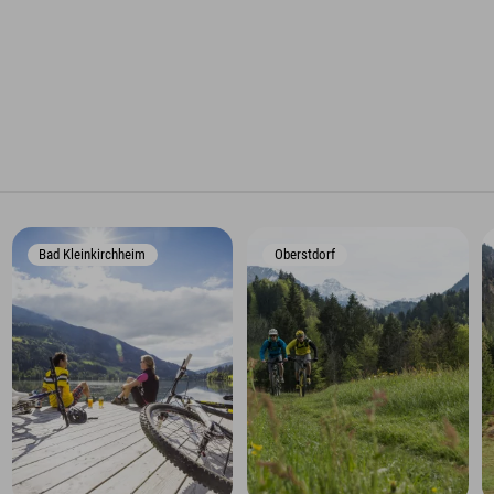
Bad Kleinkirchheim
Oberstdorf