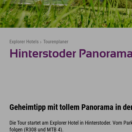
Explorer Hotels
›
Tourenplaner
Hinterstoder Panorama
Geheimtipp mit tollem Panorama in de
Die Tour startet am Explorer Hotel in Hinterstoder. Vom Pa
folgen (R308 und MTB 4).