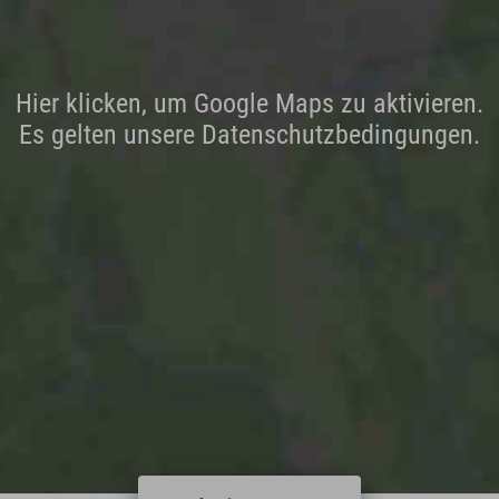
Hier klicken, um Google Maps zu aktivieren.
Es gelten unsere Datenschutzbedingungen.