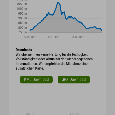
Downloads
Wir übernehmen keine Haftung für die Richtigkeit,
Vollständigkeit oder Aktualität der wiedergegebenen
Informationen. Wir empfehlen die Mitnahme einer
zusätzlichen Karte.
KML Download
GPX Download
Dauer
Länge