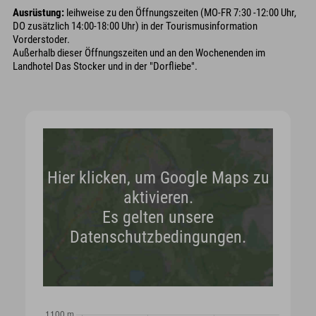
Ausrüstung:
leihweise zu den Öffnungszeiten (MO-FR 7:30 -12:00 Uhr,
DO zusätzlich 14:00-18:00 Uhr) in der Tourismusinformation
Vorderstoder.
Außerhalb dieser Öffnungszeiten und an den Wochenenden im
Landhotel Das Stocker und in der "Dorfliebe".
Hier klicken, um Google Maps zu
aktivieren.
Es gelten unsere
Datenschutzbedingungen.