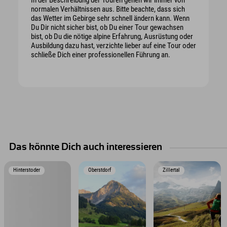
normalen Verhältnissen aus. Bitte beachte, dass sich
das Wetter im Gebirge sehr schnell ändern kann. Wenn
Du Dir nicht sicher bist, ob Du einer Tour gewachsen
bist, ob Du die nötige alpine Erfahrung, Ausrüstung oder
Ausbildung dazu hast, verzichte lieber auf eine Tour oder
schließe Dich einer professionellen Führung an.
Das könnte Dich auch interessieren
Hinterstoder
Oberstdorf
Zillertal