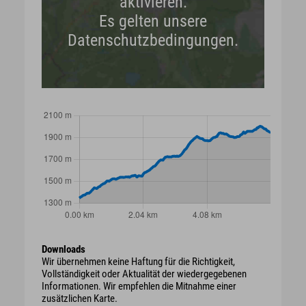
aktivieren.
Es gelten unsere
Datenschutzbedingungen.
Downloads
Wir übernehmen keine Haftung für die Richtigkeit,
Vollständigkeit oder Aktualität der wiedergegebenen
Informationen. Wir empfehlen die Mitnahme einer
zusätzlichen Karte.