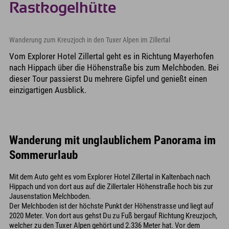
Rastkogelhütte
Wanderung zum Kreuzjoch in den Tuxer Alpen im Zillertal
Vom Explorer Hotel Zillertal geht es in Richtung Mayerhofen
nach Hippach über die Höhenstraße bis zum Melchboden. Bei
dieser Tour passierst Du mehrere Gipfel und genießt einen
einzigartigen Ausblick.
Wanderung mit unglaublichem Panorama im
Sommerurlaub
Mit dem Auto geht es vom Explorer Hotel Zillertal in Kaltenbach nach
Hippach und von dort aus auf die Zillertaler Höhenstraße hoch bis zur
Jausenstation Melchboden.
Der Melchboden ist der höchste Punkt der Höhenstrasse und liegt auf
2020 Meter. Von dort aus gehst Du zu Fuß bergauf Richtung Kreuzjoch,
welcher zu den Tuxer Alpen gehört und 2.336 Meter hat. Vor dem