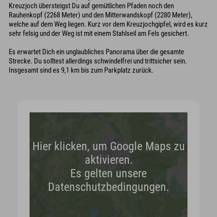
Kreuzjoch übersteigst Du auf gemütlichen Pfaden noch den
Rauhenkopf (2268 Meter) und den Mitterwandskopf (2280 Meter),
welche auf dem Weg liegen. Kurz vor dem Kreuzjochgipfel, wird es kurz
sehr felsig und der Weg ist mit einem Stahlseil am Fels gesichert.
Es erwartet Dich ein unglaubliches Panorama über die gesamte
Strecke. Du solltest allerdings schwindelfrei und trittsicher sein.
Insgesamt sind es 9,1 km bis zum Parkplatz zurück.
Hier klicken, um Google Maps zu
aktivieren.
Es gelten unsere
Datenschutzbedingungen.