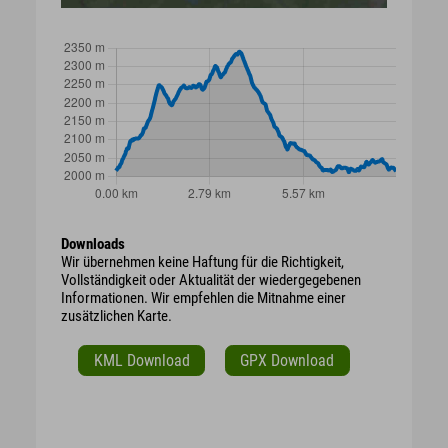
Downloads
Wir übernehmen keine Haftung für die Richtigkeit,
Vollständigkeit oder Aktualität der wiedergegebenen
Informationen. Wir empfehlen die Mitnahme einer
zusätzlichen Karte.
KML Download
GPX Download