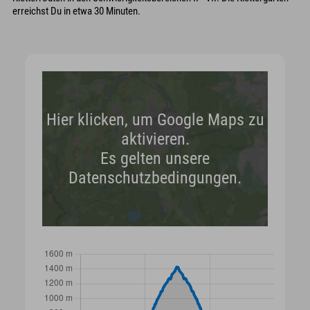
erreichst Du in etwa 30 Minuten.
Hier klicken, um Google Maps zu
aktivieren.
Es gelten unsere
Datenschutzbedingungen.