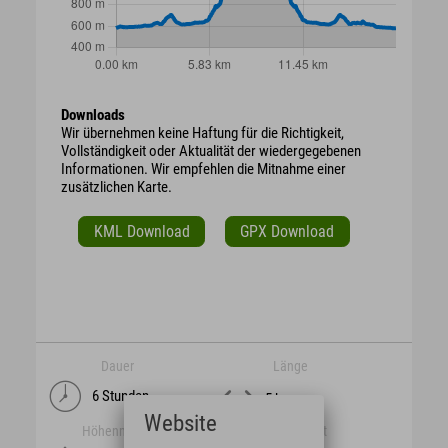
Downloads
Wir übernehmen keine Haftung für die Richtigkeit,
Vollständigkeit oder Aktualität der wiedergegebenen
Informationen. Wir empfehlen die Mitnahme einer
zusätzlichen Karte.
KML Download
GPX Download
Dauer
Länge
6 Stunden
5 km
Website
Höhenmeter
Schwierigkeit