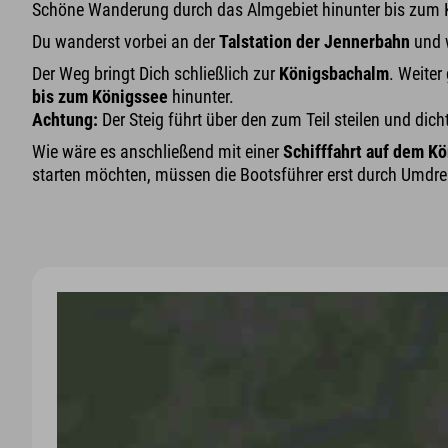
Schöne Wanderung durch das Almgebiet hinunter bis zum K
Du wanderst vorbei an der
Talstation der Jennerbahn
und w
Der Weg bringt Dich schließlich zur
Königsbachalm
. Weiter
bis zum Königssee
hinunter.
Achtung:
Der Steig führt über den zum Teil steilen und dic
Wie wäre es anschließend mit einer
Schifffahrt auf dem K
starten möchten, müssen die Bootsführer erst durch Umdre