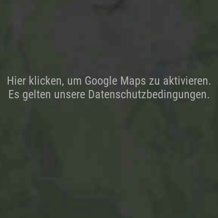
Hier klicken, um Google Maps zu aktivieren.
Es gelten unsere Datenschutzbedingungen.