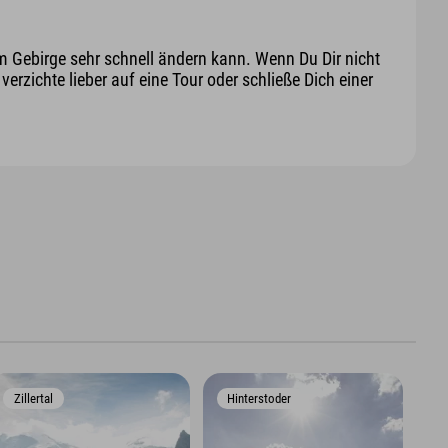
m Gebirge sehr schnell ändern kann. Wenn Du Dir nicht
erzichte lieber auf eine Tour oder schließe Dich einer
Zillertal
Hinterstoder