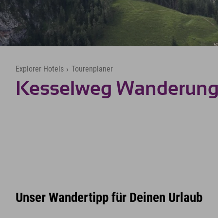
Explorer Hotels
›
Tourenplaner
Kesselweg Wanderun
Unser Wandertipp für Deinen Urlaub