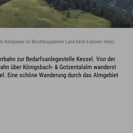
m Königssee im Berchtesgadener Land beim Explorer Hotel
rbahn zur Bedarfsanlegestelle Kessel. Von der
rbahn über Königsbach- & Gotzentalalm wanderst
sel. Eine schöne Wanderung durch das Almgebiet