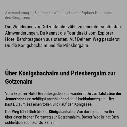
Almwanderung im Sommer im Wanderurlaub im Explorer Hotel nahe
des Königssees
Die Wanderung zur Gotzentalalm zählt zu einer der schönsten
Almwanderungen. Du kannst die Tour direkt vom Explorer
Hotel Berchtesgaden aus starten. Auf Deinem Weg passierst
Du die Königsbachalm und die Priesbergalm.
Über Königsbachalm und Priesbergalm zur
Gotzenalm
Vom Explorer Hotel Berchtesgaden aus wanderst Du zur
Talstation der
Jennerbahn
und schlägst anschließend den Hochbahnweg ein. Hier
hast Du zum Teil einen tollen Blick auf den Königssee.
Der Weg führt Dich bis zur
Königsbachalm
. Von dort geht es weiter
über einen breiten Forstweg zur Gotzentalalm. Dieser Weg bringt Dich
schließlich auch zur Gotzenalm.