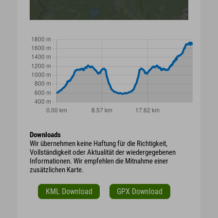
Downloads
Wir übernehmen keine Haftung für die Richtigkeit,
Vollständigkeit oder Aktualität der wiedergegebenen
Informationen. Wir empfehlen die Mitnahme einer
zusätzlichen Karte.
KML Download
GPX Download