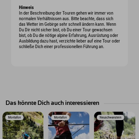
Hinweis
In der Beschreibung der Touren gehen wir immer von
normalen Verhältnissen aus. Bitte beachte, dass sich
das Wetter im Gebirge sehr schnell ändern kann. Wenn
Du Dir nicht sicher bist, ob Du einer Tour gewachsen
bist, ob Du die nötige alpine Erfahrung, Ausrüstung oder
Ausbildung dazu hast, verzichte lieber auf eine Tour oder
schließe Dich einer professionellen Führung an.
Das könnte Dich auch interessieren
Montafon
Montafon
Neuschwanstein