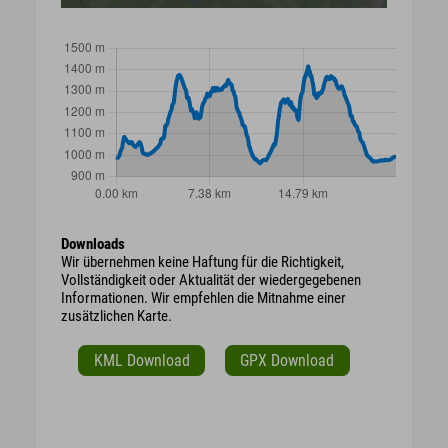
Downloads
Wir übernehmen keine Haftung für die Richtigkeit,
Vollständigkeit oder Aktualität der wiedergegebenen
Informationen. Wir empfehlen die Mitnahme einer
zusätzlichen Karte.
KML Download
GPX Download