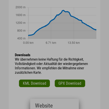
Downloads
Wir übernehmen keine Haftung für die Richtigkeit,
Vollständigkeit oder Aktualität der wiedergegebenen
Informationen. Wir empfehlen die Mitnahme einer
zusätzlichen Karte.
KML Download
GPX Download
Website