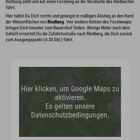
Richtung zieht und auf einen Forstweg an der Nordseite des Riedbaches
führt.
Hier hältst Du Dich rechts und gelangst in mäßigen Abstieg an den Rand
der Wiesenﬂächen von
Riedberg
. Vier weitere Kehren des Forstweges
bringen Dich hinunter zum Bauernhof Seiten .Wenige Meter nach dem
Gehöft erreichst Du die Zufahrtsstraße nach Riedberg, die Dich zurück
zum Ausgangspunkt (4:30 Std.) führt.
Hier klicken, um Google Maps zu
aktivieren.
Es gelten unsere
Datenschutzbedingungen.