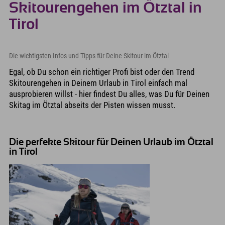
Skitourengehen im Ötztal in
Tirol
Die wichtigsten Infos und Tipps für Deine Skitour im Ötztal
Egal, ob Du schon ein richtiger Profi bist oder den Trend
Skitourengehen in Deinem Urlaub in Tirol einfach mal
ausprobieren willst - hier findest Du alles, was Du für Deinen
Skitag im Ötztal abseits der Pisten wissen musst.
Die perfekte Skitour für Deinen Urlaub im Ötztal
in Tirol