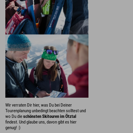
Wir verraten Dir hier, was Du bei Deiner
Tourenplanung unbedingt beachten solltest und
wo Du die
schönsten Skitouren im Ötztal
findest. Und glaube uns, davon gibt es hier
genug! :)