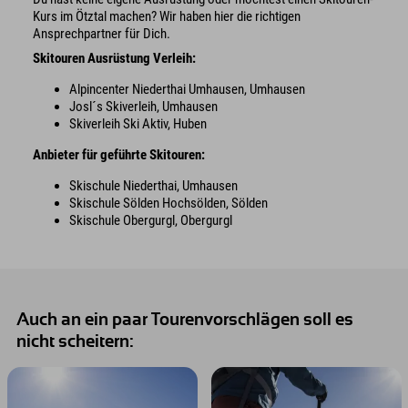
Kurs im Ötztal machen? Wir haben hier die richtigen
Ansprechpartner für Dich.
Skitouren Ausrüstung Verleih:
Alpincenter Niederthai Umhausen, Umhausen
Josl´s Skiverleih, Umhausen
Skiverleih Ski Aktiv, Huben
Anbieter für geführte Skitouren:
Skischule Niederthai, Umhausen
Skischule Sölden Hochsölden, Sölden
Skischule Obergurgl, Obergurgl
Auch an ein paar Tourenvorschlägen soll es
nicht scheitern: