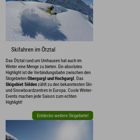
Skifahren im Ötztal
Das Ötztal rund um Umhausen hat auch im
Winter eine Menge zu bieten. Ein absolutes
Highlight ist die Verbindungsbahn zwischen den
Skigebieten
Obergurgl und Hochgurgl
. Das
Skigebiet Sölden
zählt zu den bekanntesten Ski-
und Snowboardzentren in Europa. Coole Winter-
Events machen jede Saison zum echten
Highlight!
Entdecke weitere Skigebiete!