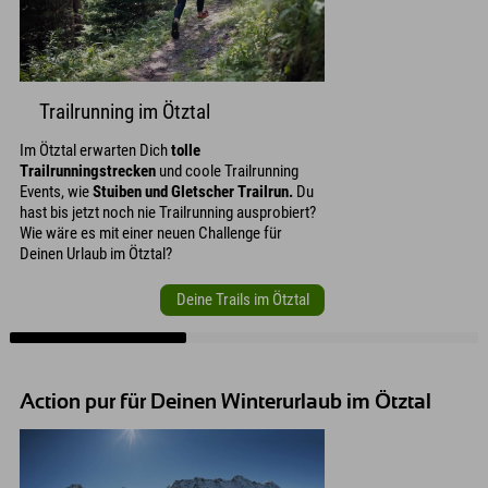
Trailrunning im Ötztal
Im Ötztal erwarten Dich
tolle
Trailrunningstrecken
und coole Trailrunning
Events, wie
Stuiben und Gletscher Trailrun.
Du
hast bis jetzt noch nie Trailrunning ausprobiert?
Wie wäre es mit einer neuen Challenge für
Deinen Urlaub im Ötztal?
Deine Trails im Ötztal
Action pur für Deinen Winterurlaub im Ötztal