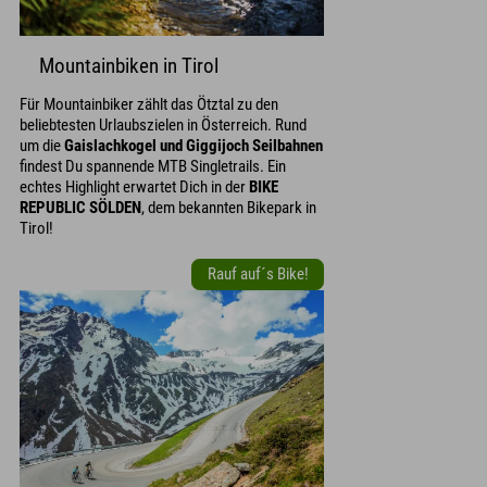
Mountainbiken in Tirol
Für Mountainbiker zählt das Ötztal zu den
beliebtesten Urlaubszielen in Österreich. Rund
um die
Gaislachkogel und Giggijoch Seilbahnen
findest Du spannende MTB Singletrails. Ein
echtes Highlight erwartet Dich in der
BIKE
REPUBLIC SÖLDEN
, dem bekannten Bikepark in
Tirol!
Rauf auf´s Bike!