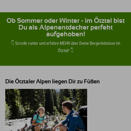
Ob Sommer oder Winter - im Ötztal bist
Du als Alpenentdecker perfekt
aufgehoben!
👇 Scrolle runter und erfahre MEHR über Deine Bergerlebnisse im
Ötztal! 👇
Die Ötztaler Alpen liegen Dir zu Füßen