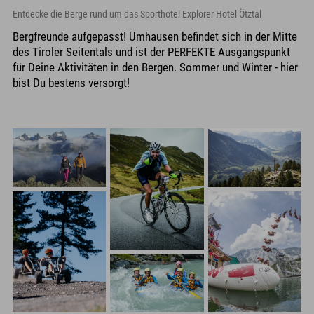
Entdecke die Berge rund um das Sporthotel Explorer Hotel Ötztal
Bergfreunde aufgepasst! Umhausen befindet sich in der Mitte
des Tiroler Seitentals und ist der PERFEKTE Ausgangspunkt
für Deine Aktivitäten in den Bergen. Sommer und Winter - hier
bist Du bestens versorgt!