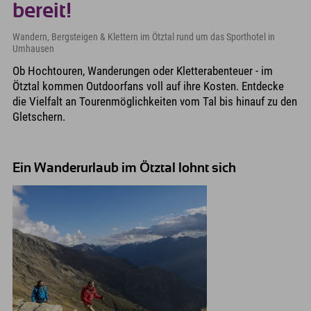
bereit!
Wandern, Bergsteigen & Klettern im Ötztal rund um das Sporthotel in
Umhausen
Ob Hochtouren, Wanderungen oder Kletterabenteuer - im
Ötztal kommen Outdoorfans voll auf ihre Kosten. Entdecke
die Vielfalt an Tourenmöglichkeiten vom Tal bis hinauf zu den
Gletschern.
Ein Wanderurlaub im Ötztal lohnt sich