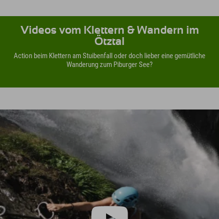
Videos vom Klettern & Wandern im
Ötztal
Action beim Klettern am Stuibenfall oder doch lieber eine gemütliche
Wanderung zum Piburger See?