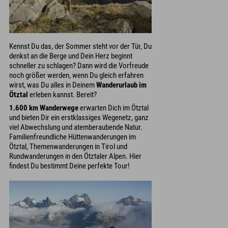
Kennst Du das, der Sommer steht vor der Tür, Du
denkst an die Berge und Dein Herz beginnt
schneller zu schlagen? Dann wird die Vorfreude
noch größer werden, wenn Du gleich erfahren
wirst, was Du alles in Deinem
Wanderurlaub im
Ötztal
erleben kannst. Bereit?
1.600 km Wanderwege
erwarten Dich im Ötztal
und bieten Dir ein erstklassiges Wegenetz, ganz
viel Abwechslung und atemberaubende Natur.
Familienfreundliche Hüttenwanderungen im
Ötztal, Themenwanderungen in Tirol und
Rundwanderungen in den Ötztaler Alpen. Hier
findest Du bestimmt Deine perfekte Tour!