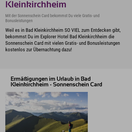
Kleinkirchheim
Mit der Sonnenschein Card bekommst Du viele Gratis- und
Bonusleistungen
Weil es in Bad Kleinkirchheim SO VIEL zum Entdecken gibt,
bekommst Du im Explorer Hotel Bad Kleinkirchheim die
Sonnenschein Card mit vielen Gratis- und Bonusleistungen
kostenlos zur Übernachtung dazu!
Ermäßigungen im Urlaub in Bad
Kleinkirchheim - Sonnenschein Card