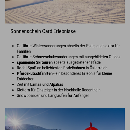
Sonnenschein Card Erlebnisse
Geführte Winterwanderungen abseits der Piste, auch extra für
Familien
Geführte Schneeschuhwanderungen mit ausgebildeten Guides
spannende Skitouren
abseits ausgetretener Pfade
Rodel-Spaß an beliebtesten Rodelbahnen in Österreich
Pferdekutschfahrten
- ein besonderes Erlebnis für kleine
Entdecker
Zeit mit
Lamas und Alpakas
Klettern für Einsteiger in der Nockhalle Radenthein
Snowboarden und Langlaufen für Anfänger