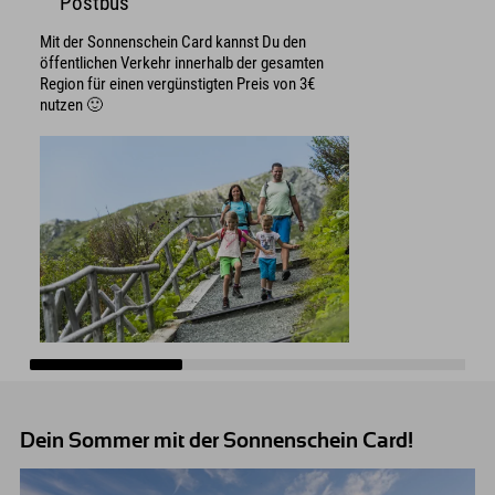
Postbus
Mit der Sonnenschein Card kannst Du den
öffentlichen Verkehr innerhalb der gesamten
Region für einen vergünstigten Preis von 3€
nutzen 🙂
Dein Sommer mit der Sonnenschein Card!