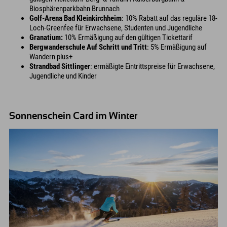
Biosphärenparkbahn Brunnach
Golf-Arena Bad Kleinkirchheim
: 10% Rabatt auf das reguläre 18-
Loch-Greenfee für Erwachsene, Studenten und Jugendliche
Granatium:
10% Ermäßigung auf den gültigen Tickettarif
Bergwanderschule Auf Schritt und Tritt
: 5% Ermäßigung auf
Wandern plus+
Strandbad Sittlinger
: ermäßigte Eintrittspreise für Erwachsene,
Jugendliche und Kinder
Sonnenschein Card im Winter