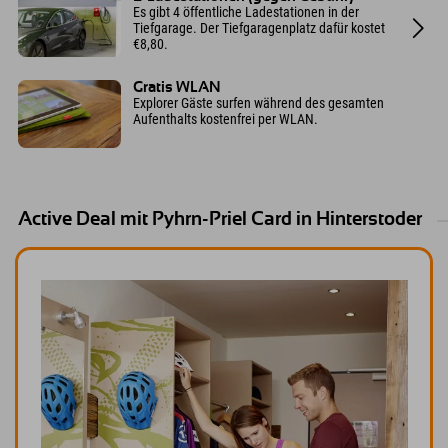
Es gibt 4 öffentliche Ladestationen in der
Tiefgarage. Der Tiefgaragenplatz dafür kostet
€8,80.
Gratis WLAN
Explorer Gäste surfen während des gesamten
Aufenthalts kostenfrei per WLAN.
Active Deal mit Pyhrn-Priel Card in Hinterstoder