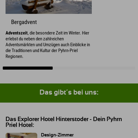
Bergadvent
Adventszeit
, die besondere Zeit im Winter. Hier
erlebst du neben den zahlreichen
Adventsmärkten und Umzügen auch Einblicke in
die Traditionen und Kultur der Pyhrn-Priel
Regionen.
Das gibt´s bei uns:
Das Explorer Hotel Hinterstoder - Dein Pyhrn
Priel Hotel:
Design-Zimmer