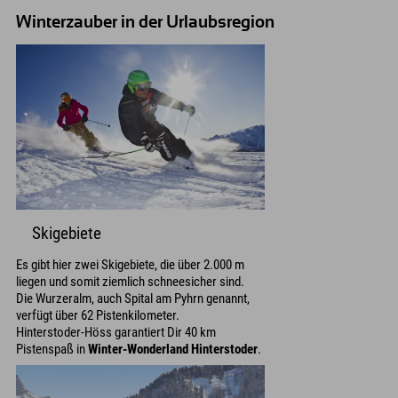
Winterzauber in der Urlaubsregion
Skigebiete
Es gibt hier zwei Skigebiete, die über 2.000 m
liegen und somit ziemlich schneesicher sind.
Die Wurzeralm, auch Spital am Pyhrn genannt,
verfügt über 62 Pistenkilometer.
Hinterstoder-Höss garantiert Dir 40 km
Pistenspaß in
Winter-Wonderland Hinterstoder
.