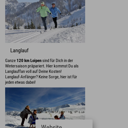
Langlauf
Ganze
120 km Loipen
sind für Dich in der
Wintersaison präpariert. Hier kommst Du als
Langlauffan voll auf Deine Kosten!
Langlauf-Anfänger? Keine Sorge, hier ist für
jeden etwas dabei!
Website