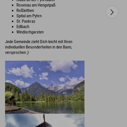
Rosenau am Hengstpaß
Roßleithen
Spital am Pyhrn
St. Pankraz
Edlbach
Windischgarsten
Jede Gemeinde zieht Dich leicht mit Ihren
individuellen Besonderheiten in den Bann,
versprochen ;)