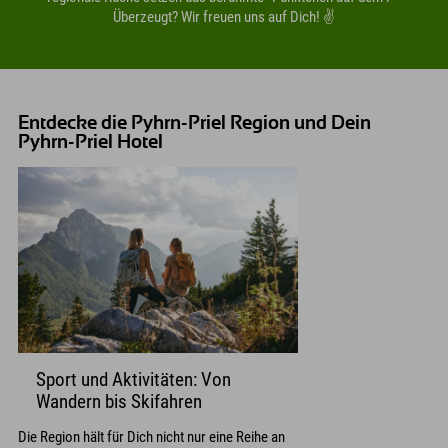
Überzeugt? Wir freuen uns auf Dich! ✌️
Entdecke die Pyhrn-Priel Region und Dein
Pyhrn-Priel Hotel
Sport und Aktivitäten: Von
Wandern bis Skifahren
Die Region hält für Dich nicht nur eine Reihe an