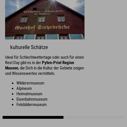
kulturelle Schätze
Ideal für Schlechtwettertage oder auch für einen
Rest Day gibt es in der
Pyhrn-Priel Region
Museen
, die Dich in die Kultur der Gebiete zeigen
und Wissenswertes vermitteln.
Wilderermuseum
Alpineum
Heimatmuseum
Eisenbahnmuseum
Felsbildermuseum